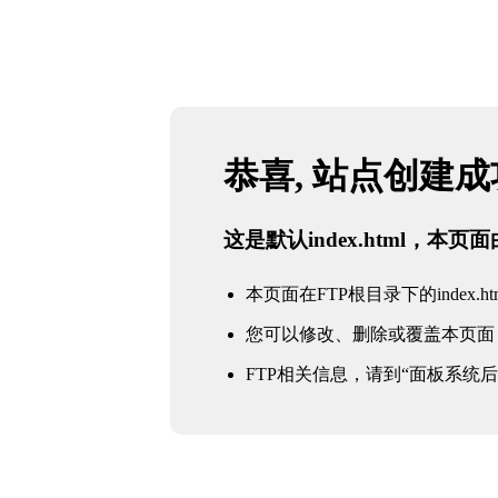
恭喜, 站点创建
这是默认index.html，本
本页面在FTP根目录下的index.ht
您可以修改、删除或覆盖本页面
FTP相关信息，请到“面板系统后台 